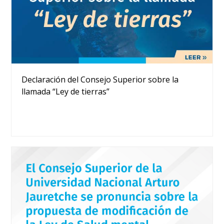
Declaración del Consejo Superior sobre la
llamada “Ley de tierras”