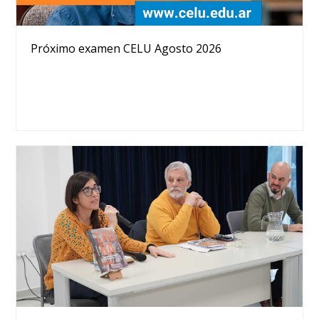
Próximo examen CELU Agosto 2026