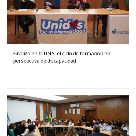
Finalizó en la UNAJ el ciclo de formación en
perspectiva de discapacidad