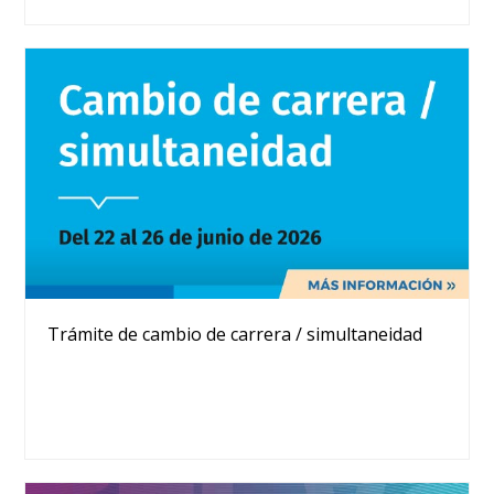
Trámite de cambio de carrera / simultaneidad