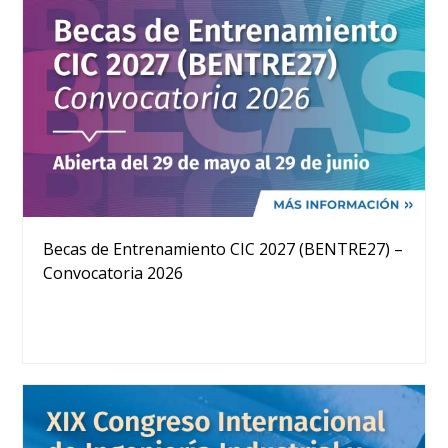
Becas de Entrenamiento CIC 2027 (BENTRE27) –
Convocatoria 2026