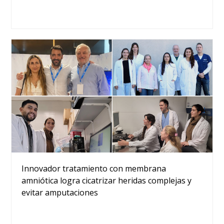
Innovador tratamiento con membrana
amniótica logra cicatrizar heridas complejas y
evitar amputaciones