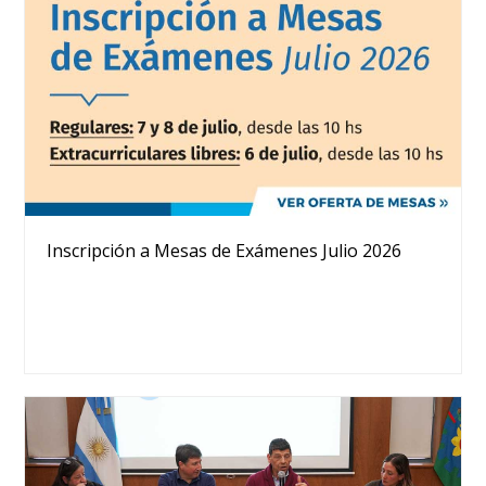
Inscripción a Mesas de Exámenes Julio 2026