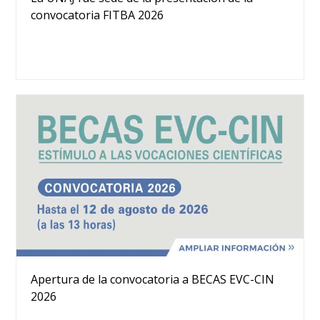
convocatoria FITBA 2026
Apertura de la convocatoria a BECAS EVC-CIN
2026