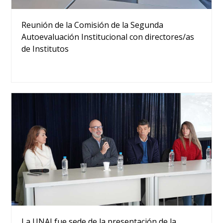
Reunión de la Comisión de la Segunda
Autoevaluación Institucional con directores/as
de Institutos
La UNAJ fue sede de la presentación de la