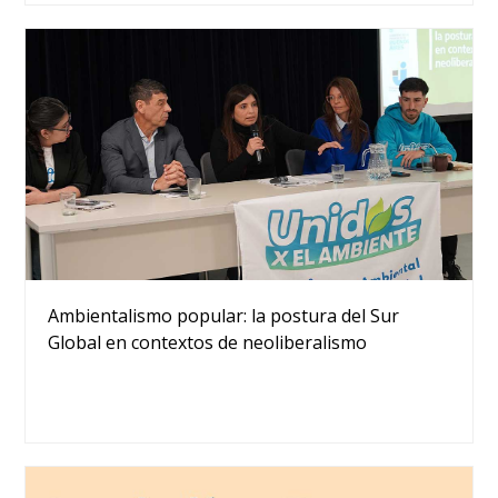
Ambientalismo popular: la postura del Sur
Global en contextos de neoliberalismo