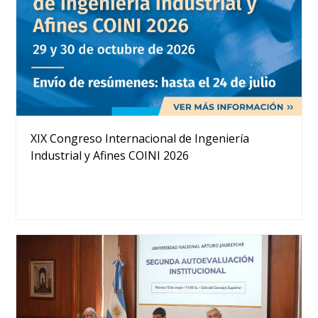
XIX Congreso Internacional de Ingeniería
Industrial y Afines COINI 2026