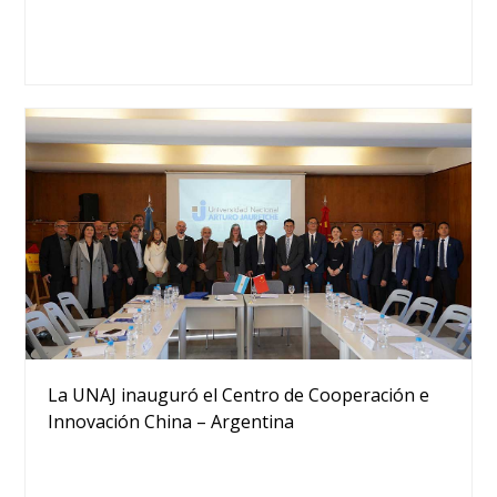
La UNAJ inauguró el Centro de Cooperación e
Innovación China – Argentina