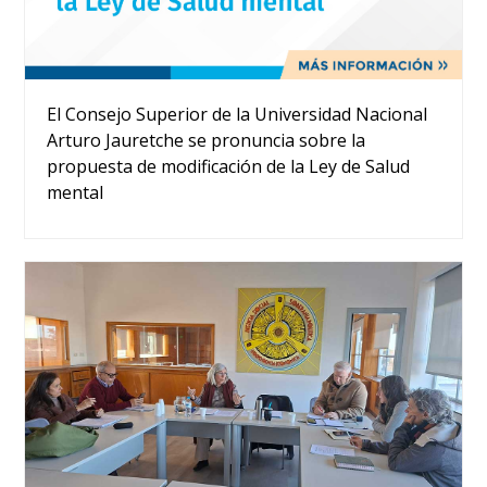
El Consejo Superior de la Universidad Nacional
Arturo Jauretche se pronuncia sobre la
propuesta de modificación de la Ley de Salud
mental