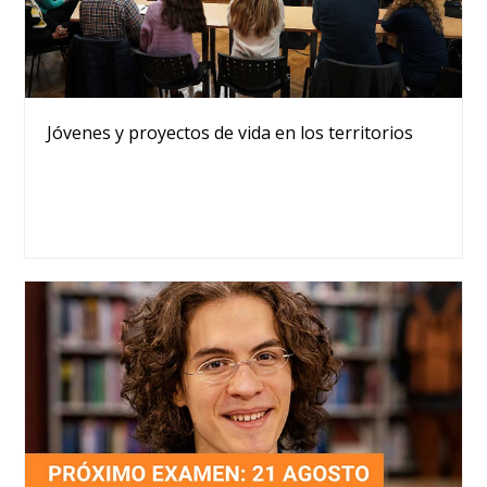
Jóvenes y proyectos de vida en los territorios