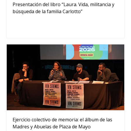
Presentación del libro “Laura. Vida, militancia y
búsqueda de la familia Carlotto”
Ejercicio colectivo de memoria: el álbum de las
Madres y Abuelas de Plaza de Mayo